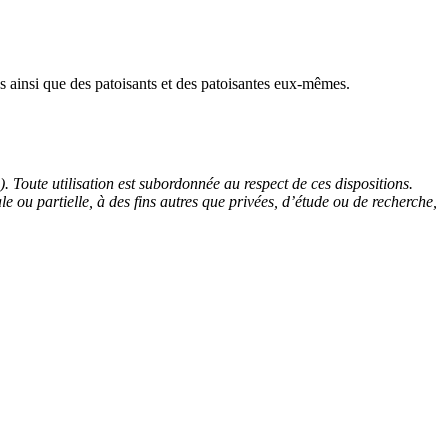
ns ainsi que des patoisants et des patoisantes eux-mêmes.
). Toute utilisation est subordonnée au respect de ces dispositions.
le ou partielle, à des fins autres que privées, d’étude ou de recherche,