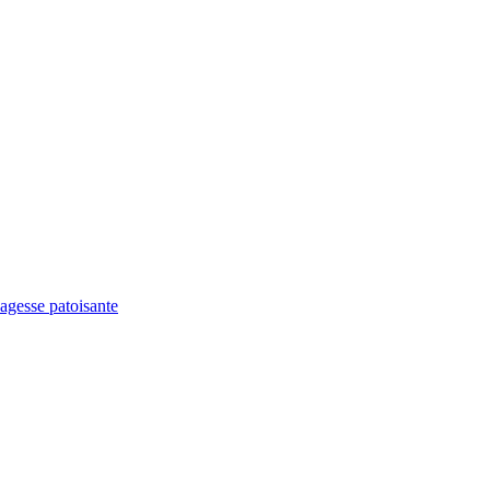
agesse patoisante