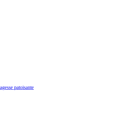
agesse patoisante