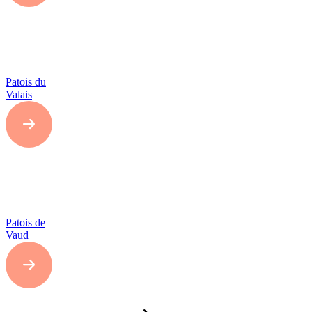
Patois du
Valais
Patois de
Vaud