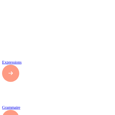
Expressions
Grammaire