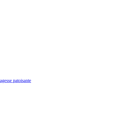
agesse patoisante