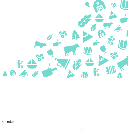
Contact