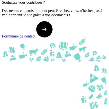
Souhaitez-vous contribuer ?
Des trésors en patois dorment peut-être chez vous, n’hésitez pas à
venir enrichir le site grâce à vos documents !
Formulaire de contact