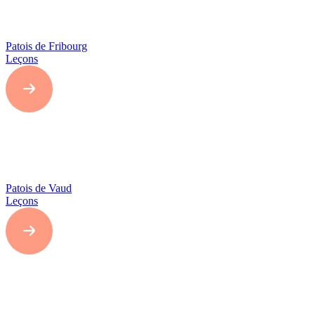
Patois de Fribourg
Leçons
Patois de Vaud
Leçons