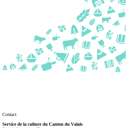
Contact
Service de la culture du Canton du Valais