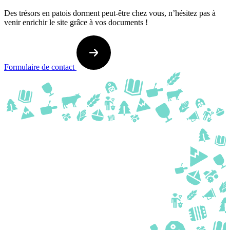
Des trésors en patois dorment peut-être chez vous, n’hésitez pas à
venir enrichir le site grâce à vos documents !
Formulaire de contact