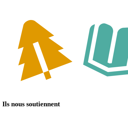
Ils nous soutiennent