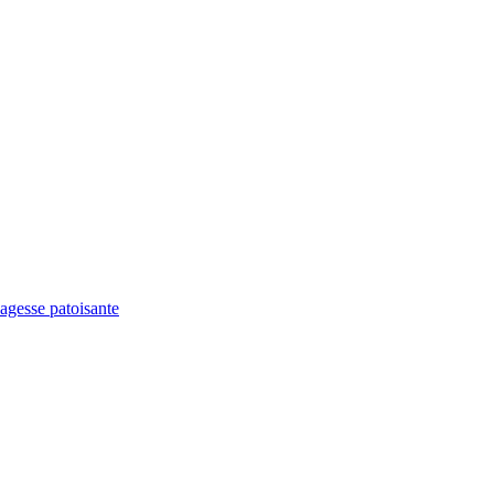
agesse patoisante