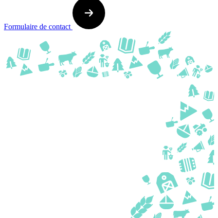
Formulaire de contact