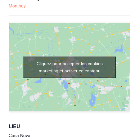
Monthey
Cliquez pour accepter les cookies
marketing et activer ce contenu
LIEU
Casa Nova