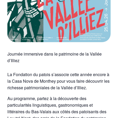
Journée immersive dans le patrimoine de la Vallée
d’Illiez
La Fondation du patois s’associe cette année encore à
la Casa Nova de Monthey pour vous faire découvrir les
richesse patrimoniales de la Vallée d’Illiez.
Au programme, partez à la découverte des
particularités linguistiques, gastronomiques et
littéraires du Bas-Valais aux côtés des patoisants des