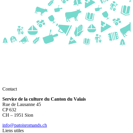
Contact
Service de la culture du Canton du Valais
Rue de Lausanne 45
CP 632
CH – 1951 Sion
info@patoisromands.ch
Liens utiles