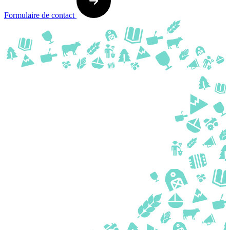
Formulaire de contact