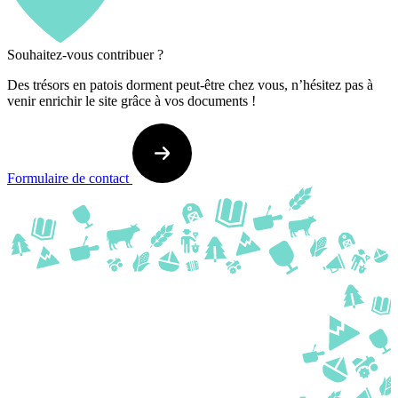
Souhaitez-vous contribuer ?
Des trésors en patois dorment peut-être chez vous, n’hésitez pas à
venir enrichir le site grâce à vos documents !
Formulaire de contact