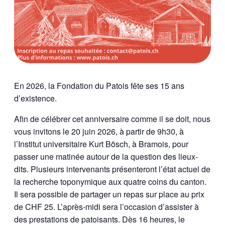
En 2026, la Fondation du Patois fête ses 15 ans
d’existence.
Afin de célébrer cet anniversaire comme il se doit, nous
vous invitons le 20 juin 2026, à partir de 9h30, à
l’Institut universitaire Kurt Bösch, à Bramois, pour
passer une matinée autour de la question des lieux-
dits. Plusieurs intervenants présenteront l’état actuel de
la recherche toponymique aux quatre coins du canton.
Il sera possible de partager un repas sur place au prix
de CHF 25. L’après-midi sera l’occasion d’assister à
des prestations de patoisants. Dès 16 heures, le