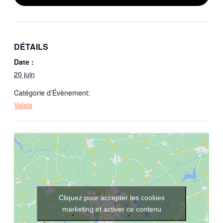
DÉTAILS
Date :
20 juin
Catégorie d’Évènement:
Valais
Cliquez pour accepter les cookies
marketing et activer ce contenu