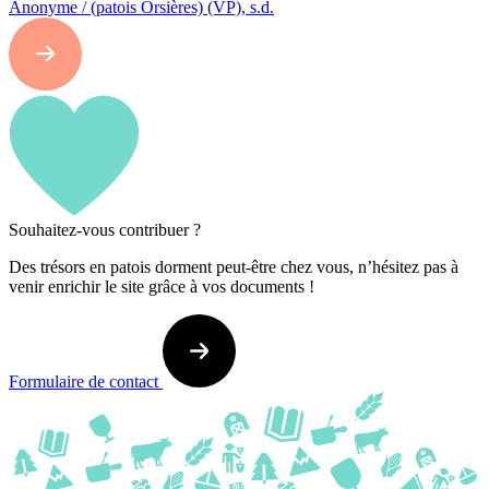
Anonyme / (patois Orsières) (VP), s.d.
Souhaitez-vous contribuer ?
Des trésors en patois dorment peut-être chez vous, n’hésitez pas à
venir enrichir le site grâce à vos documents !
Formulaire de contact