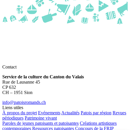
Contact
Service de la culture du Canton du Valais
Rue de Lausanne 45
CP 632
CH – 1951 Sion
info@patoisromands.ch
Liens utiles
À propos du projet
Evénements
Actualités
Patois par région
Revues
périodiques
Patrimoine vivant
Paroles de jeunes patoisants et patoisantes
Créations artistiques
contemporaines
Ressources patoisantes
Concours de la FRIP