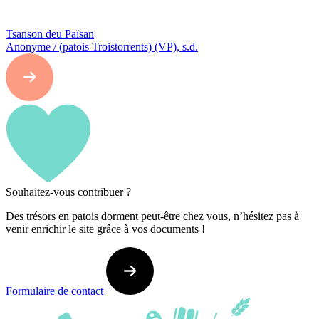
Tsanson deu Païsan
Anonyme / (patois Troistorrents) (VP), s.d.
Souhaitez-vous contribuer ?
Des trésors en patois dorment peut-être chez vous, n’hésitez pas à
venir enrichir le site grâce à vos documents !
Formulaire de contact