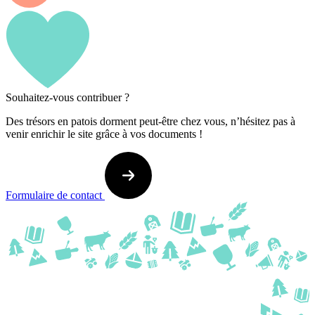
Souhaitez-vous contribuer ?
Des trésors en patois dorment peut-être chez vous, n’hésitez pas à
venir enrichir le site grâce à vos documents !
Formulaire de contact